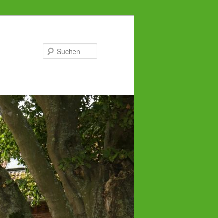
Suchen