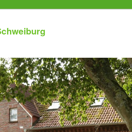
Schweiburg