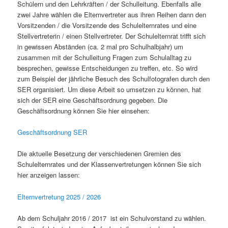
Schülern und den Lehrkräften / der Schulleitung. Ebenfalls alle
zwei Jahre wählen die Elternvertreter aus ihren Reihen dann den
Vorsitzenden / die Vorsitzende des Schulelternrates und eine
Stellvertreterin / einen Stellvertreter. Der Schulelternrat trifft sich
in gewissen Abständen (ca. 2 mal pro Schulhalbjahr) um
zusammen mit der Schulleitung Fragen zum Schulalltag zu
besprechen, gewisse Entscheidungen zu treffen, etc. So wird
zum Beispiel der jährliche Besuch des Schulfotografen durch den
SER organisiert. Um diese Arbeit so umsetzen zu können, hat
sich der SER eine Geschäftsordnung gegeben. Die
Geschäftsordnung können Sie hier einsehen:
Geschäftsordnung SER
Die aktuelle Besetzung der verschiedenen Gremien des
Schulelternrates und der Klassenvertretungen können Sie sich
hier anzeigen lassen:
Elternvertretung 2025 / 2026
Ab dem Schuljahr 2016 / 2017 ist ein Schulvorstand zu wählen.