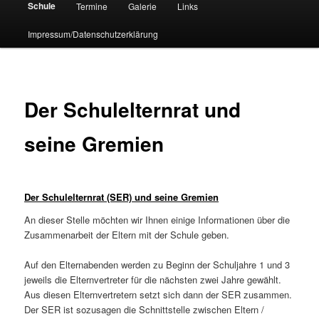
Schule
Termine
Galerie
Links
Impressum/Datenschutzerklärung
Der Schulelternrat und
seine Gremien
Der Schulelternrat (SER) und seine Gremien
An dieser Stelle möchten wir Ihnen einige Informationen über die
Zusammenarbeit der Eltern mit der Schule geben.
Auf den Elternabenden werden zu Beginn der Schuljahre 1 und 3
jeweils die Elternvertreter für die nächsten zwei Jahre gewählt.
Aus diesen Elternvertretern setzt sich dann der SER zusammen.
Der SER ist sozusagen die Schnittstelle zwischen Eltern /