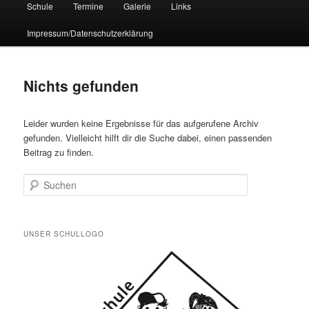
Schule
Termine
Galerie
Links
Impressum/Datenschutzerklärung
Nichts gefunden
Leider wurden keine Ergebnisse für das aufgerufene Archiv
gefunden. Vielleicht hilft dir die Suche dabei, einen passenden
Beitrag zu finden.
Suchen
UNSER SCHULLOGO